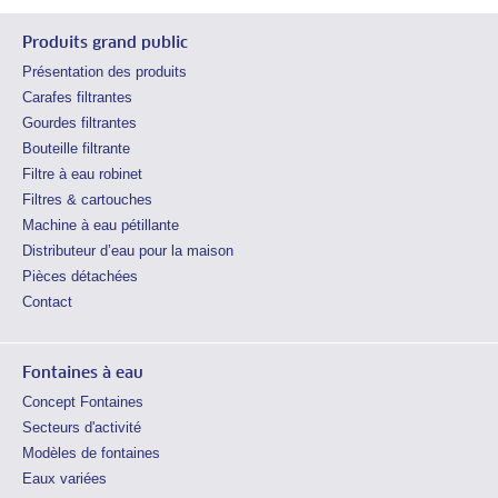
Produits grand public
Présentation des produits
Carafes filtrantes
Gourdes filtrantes
Bouteille filtrante
Filtre à eau robinet
Filtres & cartouches
Machine à eau pétillante
Distributeur d’eau pour la maison
Pièces détachées
Contact
Fontaines à eau
Concept Fontaines
Secteurs d'activité
Modèles de fontaines
Eaux variées