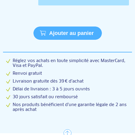
Ajouter au panier
Réglez vos achats en toute simplicité avec MasterCard,
Visa et PayPal.
Renvoi gratuit
Livraison gratuite dès 39 € d’achat
Délai de livraison : 3 à 5 jours ouvrés
30 jours satisfait ou remboursé
Nos produits bénéficient d’une garantie légale de 2 ans
après achat