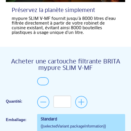
Préservez la planète simplement
mypure SLIM V-MF fournit jusqu'à 8000 litres d'eau
filtrée directement à partir de votre robinet de
cuisine existant, évitant ainsi 8000 bouteilles
plastiques à usage unique d'un litre.
Acheter une cartouche filtrante BRITA
mypure SLIM V-MF
Quantité:
Emballage:
Standard
{{selectedVariant.packageInformation}}