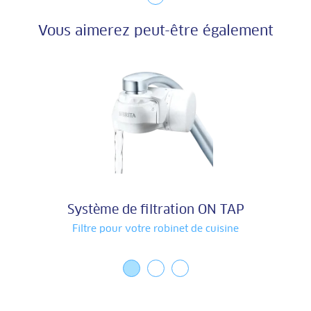
Vous aimerez peut-être également
Système de filtration ON TAP
Filtre pour votre robinet de cuisine