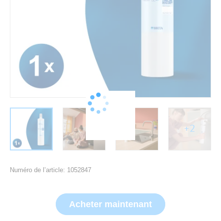
+2
Numéro de l’article: 1052847
Acheter maintenant