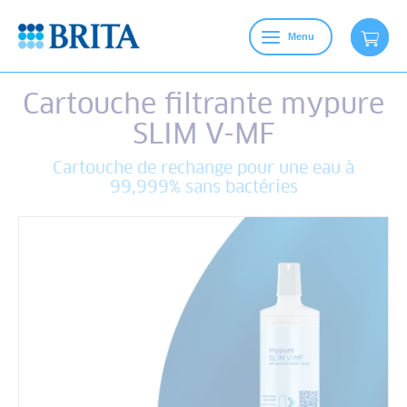
Menu
Cartouche filtrante mypure
SLIM V-MF
Cartouche de rechange pour une eau à
99,999% sans bactéries