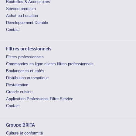
Bouteilles & Accessoires
Service premium
Achat ou Location
Développement Durable
Contact
Filtres professionnels
Filtres professionnels
Commandes en ligne clients filtres professionnels
Boulangeries et cafés
Distribution automatique
Restauration
Grande cuisine
Application Professional Filter Service
Contact
Groupe BRITA
Culture et conformité