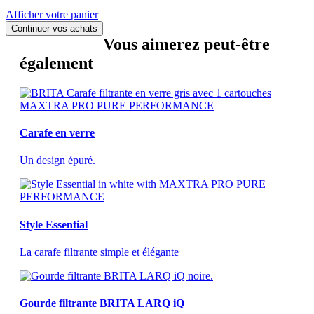
Afficher votre panier
Continuer vos achats
Vous aimerez peut-être
également
Carafe en verre
Un design épuré.
Style Essential
La carafe filtrante simple et élégante
Gourde filtrante BRITA LARQ iQ