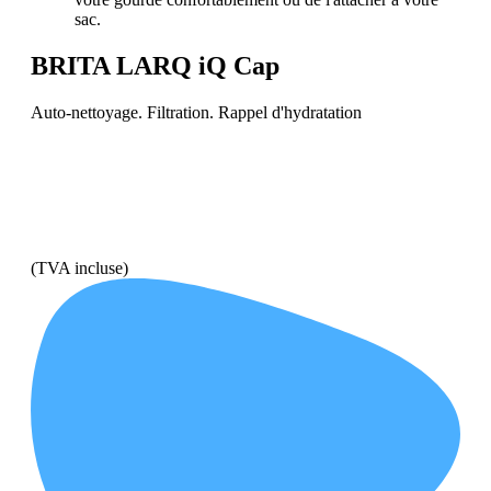
sac.
BRITA LARQ iQ Cap
Auto-nettoyage. Filtration. Rappel d'hydratation
(TVA incluse)