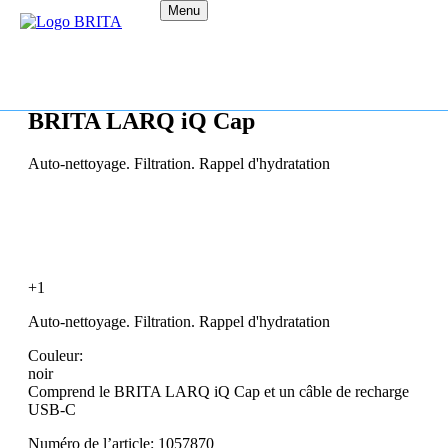
Menu
BRITA LARQ iQ Cap
Auto-nettoyage. Filtration. Rappel d'hydratation
+1
Auto-nettoyage. Filtration. Rappel d'hydratation
Couleur:
noir
Comprend le BRITA LARQ iQ Cap et un câble de recharge
USB-C
Numéro de l’article: 1057870