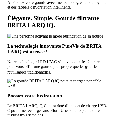
Améliorez votre gourde avec une technologie autonettoyante
et des rappels d'hydratation intelligents.
Élégante. Simple. Gourde filtrante
BRITA LARQ iQ.
La technologie innovante PureVis de BRITA
LARQ est arrivée !
Notre technologie LED UV-C s’active toutes les 2 heures
pour vous offrir une gourde plus propre que les gourdes
1
réutilisables traditionnelles.
Boostez votre hydratation
Le BRITA LARQ iQ Cap est doté d’un port de charge USB-
C pour une recharge sans effort. Une batterie pleine dure
jusqu’à trois semaines.