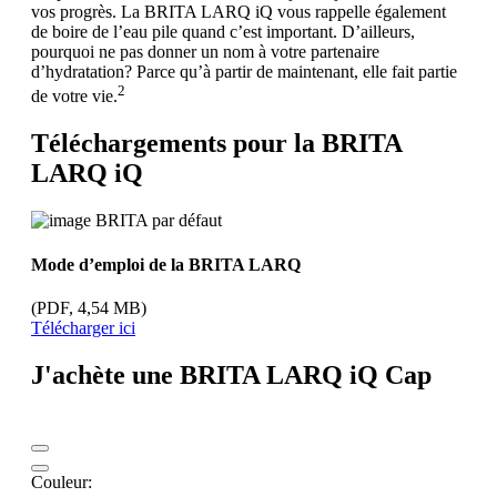
vos progrès. La BRITA LARQ iQ vous rappelle également
de boire de l’eau pile quand c’est important. D’ailleurs,
pourquoi ne pas donner un nom à votre partenaire
d’hydratation? Parce qu’à partir de maintenant, elle fait partie
2
de votre vie.
Téléchargements pour la BRITA
LARQ iQ
Mode d’emploi de la BRITA LARQ
(PDF, 4,54 MB)
Télécharger ici
J'achète une BRITA LARQ iQ Cap
Couleur: