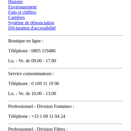
Histoire
Environnement
Faits et chiffres
Carrières
Système de dénonciation
Déclaration d'accessibilité
Boutique en ligne :
Téléphone : 0805 119486
Lu. - Ve. de 09.00 - 17.00
Service consommateurs :
Téléphone : 0 169 11 19 96
Lu. - Ve. de 10.00 - 13.00
Professionnel - Division Fontaines :
Téléphone : +33 1 69 11 04 24
Professionnel - Division Filtres :