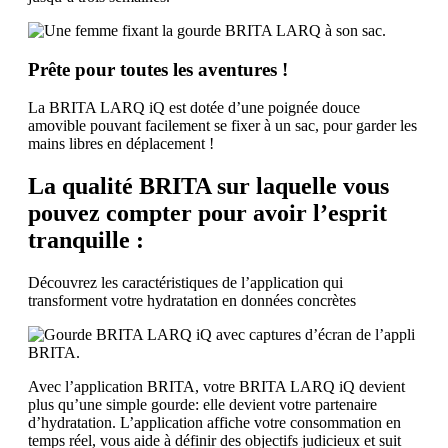
Prête pour toutes les aventures !
La BRITA LARQ iQ est dotée d’une poignée douce
amovible pouvant facilement se fixer à un sac, pour garder les
mains libres en déplacement !
La qualité BRITA sur laquelle vous
pouvez compter pour avoir l’esprit
tranquille :
Découvrez les caractéristiques de l’application qui
transforment votre hydratation en données concrètes
Avec l’application BRITA, votre BRITA LARQ iQ devient
plus qu’une simple gourde: elle devient votre partenaire
d’hydratation. L’application affiche votre consommation en
temps réel, vous aide à définir des objectifs judicieux et suit