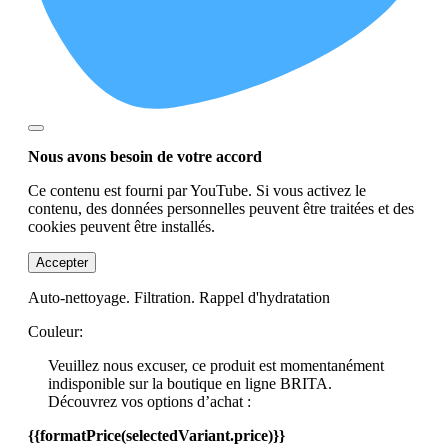
Nous avons besoin de votre accord
Ce contenu est fourni par YouTube. Si vous activez le
contenu, des données personnelles peuvent être traitées et des
cookies peuvent être installés.
Accepter
Auto-nettoyage. Filtration. Rappel d'hydratation
Couleur:
Veuillez nous excuser, ce produit est momentanément
indisponible sur la boutique en ligne BRITA.
Découvrez vos options d’achat :
{{formatPrice(selectedVariant.price)}}