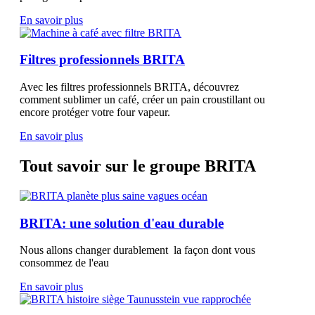
En savoir plus
Filtres professionnels BRITA
Avec les filtres professionnels BRITA, découvrez
comment sublimer un café, créer un pain croustillant ou
encore protéger votre four vapeur.
En savoir plus
Tout savoir sur le groupe BRITA
BRITA: une solution d'eau durable
Nous allons changer durablement la façon dont vous
consommez de l'eau
En savoir plus