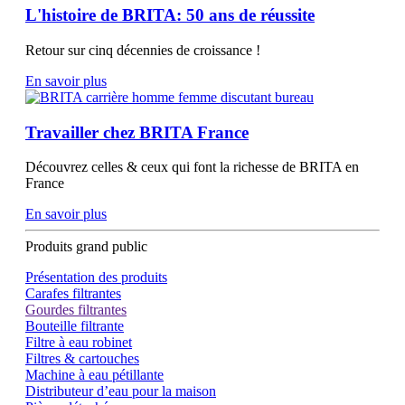
L'histoire de BRITA: 50 ans de réussite
Retour sur cinq décennies de croissance !
En savoir plus
Travailler chez BRITA France
Découvrez celles & ceux qui font la richesse de BRITA en
France
En savoir plus
Produits grand public
Présentation des produits
Carafes filtrantes
Gourdes filtrantes
Bouteille filtrante
Filtre à eau robinet
Filtres & cartouches
Machine à eau pétillante
Distributeur d’eau pour la maison