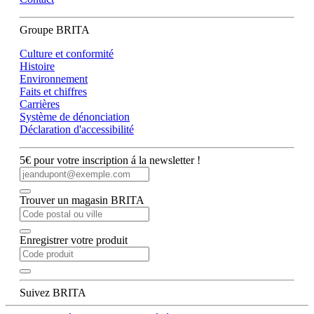
Groupe BRITA
Culture et conformité
Histoire
Environnement
Faits et chiffres
Carrières
Système de dénonciation
Déclaration d'accessibilité
5€ pour votre inscription á la newsletter !
Trouver un magasin BRITA
Enregistrer votre produit
Suivez BRITA