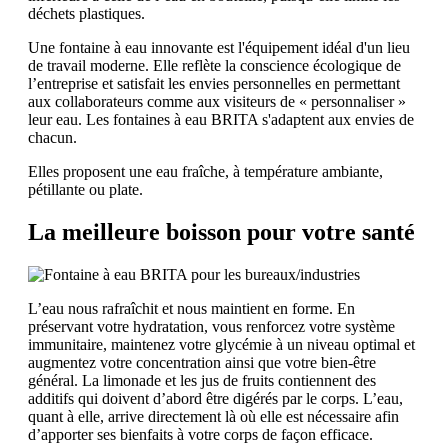
déchets plastiques.
Une fontaine à eau innovante est l'équipement idéal d'un lieu
de travail moderne. Elle reflète la conscience écologique de
l’entreprise et satisfait les envies personnelles en permettant
aux collaborateurs comme aux visiteurs de « personnaliser »
leur eau. Les fontaines à eau BRITA s'adaptent aux envies de
chacun.
Elles proposent une eau fraîche, à température ambiante,
pétillante ou plate.
La meilleure boisson pour votre santé
L’eau nous rafraîchit et nous maintient en forme. En
préservant votre hydratation, vous renforcez votre système
immunitaire, maintenez votre glycémie à un niveau optimal et
augmentez votre concentration ainsi que votre bien-être
général. La limonade et les jus de fruits contiennent des
additifs qui doivent d’abord être digérés par le corps. L’eau,
quant à elle, arrive directement là où elle est nécessaire afin
d’apporter ses bienfaits à votre corps de façon efficace.