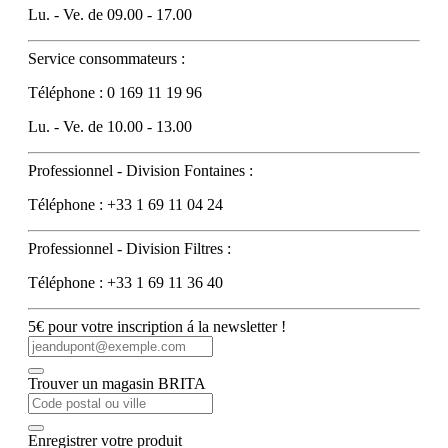
Lu. - Ve. de 09.00 - 17.00
Service consommateurs :
Téléphone : 0 169 11 19 96
Lu. - Ve. de 10.00 - 13.00
Professionnel - Division Fontaines :
Téléphone : +33 1 69 11 04 24
Professionnel - Division Filtres :
Téléphone : +33 1 69 11 36 40
5€ pour votre inscription á la newsletter !
Trouver un magasin BRITA
Enregistrer votre produit