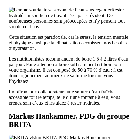
Rester
hydraté sur son lieu de travail n’est pas si évident. De
nombreuses personnes sont préoccupées et n’y pensent tout
simplement pas.
Cette situation est paradoxale, car le stress, la tension mentale
et physique ainsi que la climatisation accroissent nos besoins
d’hydratation.
Les nutritionnistes recommandent de boire 1,5 à 2 litres d'eau
par jour. Faire attention à boire suffisamment est bon pour
votre organisme. Il est composé de 50 à 70 % d’eau : il est
donc logiquement au mieux de sa forme lorsque vous
l’hydratez.
En offrant aux collaborateurs une source d’eau fraîche
accessible tout le temps, telle qu’une fontaine à eau, vous
prenez soin d’eux et les aidez à rester hydratés.
Markus Hankammer, PDG du groupe
BRITA