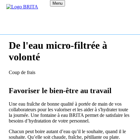
Menu
De l'eau micro-filtrée à
volonté
Coup de frais
Favoriser le bien-être au travail
Une eau fraîche de bonne qualité à portée de main de vos
collaborateurs pour les valoriser et les aider à s'hydrater toute
la journée. Une fontaine à eau BRITA permet de satisfaire les
besoins d’hydratation de votre personnel.
Chacun peut boire autant d’eau qu’il le souhaite, quand il le
souhaite. Qu’elle soit chaude, fraîche, pétillante ou plate.