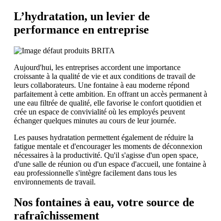
L’hydratation, un levier de
performance en entreprise
Aujourd'hui, les entreprises accordent une importance
croissante à la qualité de vie et aux conditions de travail de
leurs collaborateurs. Une fontaine à eau moderne répond
parfaitement à cette ambition. En offrant un accès permanent à
une eau filtrée de qualité, elle favorise le confort quotidien et
crée un espace de convivialité où les employés peuvent
échanger quelques minutes au cours de leur journée.
Les pauses hydratation permettent également de réduire la
fatigue mentale et d'encourager les moments de déconnexion
nécessaires à la productivité. Qu'il s'agisse d'un open space,
d'une salle de réunion ou d'un espace d'accueil, une fontaine à
eau professionnelle s'intègre facilement dans tous les
environnements de travail.
Nos fontaines à eau, votre source de
rafraîchissement