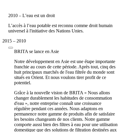
2010 – L’eau est un droit
L’accès à l’eau potable est reconnu comme droit humain
universel à l'initiative des Nations Unies.
2015 – 2010
BRITA se lance en Asie
Notre développement en Asie est une étape importante
franchie au cours de cette période. Après tout, cinq des
huit principaux marchés de l'eau filtrée du monde sont
situés en Orient. Et nous voulons tirer profit de ce
potentiel.
Grâce à la nouvelle vision de BRITA « Nous allons
changer durablement les habitudes de consommation
d'eau », notre entreprise connaît une croissance
régulière pendant ces années. Nous adaptons en
permanence notre gamme de produits afin de satisfaire
les besoins changeants de nos clients. Notre gamme
comporte aussi bien des filtres à eau pour une utilisation
domestique que des solutions de filtration destinées aux