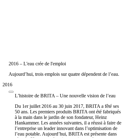
2016 – L'eau crée de l'emploi
Aujourd’hui, trois emplois sur quatre dépendent de l’eau.
2016
L’histoire de BRITA – Une nouvelle vision de l’eau
Du 1er juillet 2016 au 30 juin 2017, BRITA a fêté ses
50 ans. Les premiers produits BRITA ont été fabriqués
à la main dans le jardin de son fondateur, Heinz
Hankammer. Les années suivantes, il a réussi à faire de
l’entreprise un leader innovant dans l’optimisation de
l’eau potable. Aujourd’hui, BRITA est présente dans