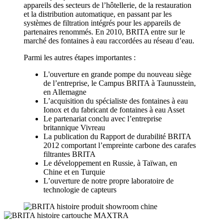
appareils des secteurs de l’hôtellerie, de la restauration
et la distribution automatique, en passant par les
systèmes de filtration intégrés pour les appareils de
partenaires renommés. En 2010, BRITA entre sur le
marché des fontaines à eau raccordées au réseau d’eau.
Parmi les autres étapes importantes :
L'ouverture en grande pompe du nouveau siège
de l’entreprise, le Campus BRITA à Taunusstein,
en Allemagne
L’acquisition du spécialiste des fontaines à eau
Ionox et du fabricant de fontaines à eau Asset
Le partenariat conclu avec l’entreprise
britannique Vivreau
La publication du Rapport de durabilité BRITA
2012 comportant l’empreinte carbone des carafes
filtrantes BRITA
Le développement en Russie, à Taïwan, en
Chine et en Turquie
L’ouverture de notre propre laboratoire de
technologie de capteurs