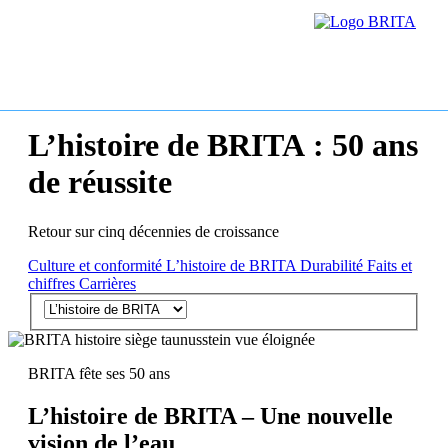
L’histoire de BRITA : 50 ans
de réussite
Retour sur cinq décennies de croissance
Culture et conformité
L’histoire de BRITA
Durabilité
Faits et
chiffres
Carrières
BRITA fête ses 50 ans
L’histoire de BRITA – Une nouvelle
vision de l’eau