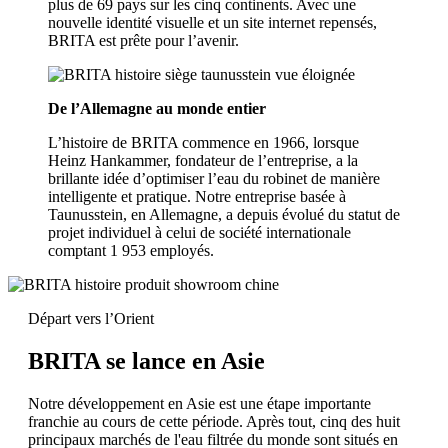
plus de 69 pays sur les cinq continents. Avec une
nouvelle identité visuelle et un site internet repensés,
BRITA est prête pour l’avenir.
De l’Allemagne au monde entier
L’histoire de BRITA commence en 1966, lorsque
Heinz Hankammer, fondateur de l’entreprise, a la
brillante idée d’optimiser l’eau du robinet de manière
intelligente et pratique. Notre entreprise basée à
Taunusstein, en Allemagne, a depuis évolué du statut de
projet individuel à celui de société internationale
comptant 1 953 employés.
Départ vers l’Orient
BRITA se lance en Asie
Notre développement en Asie est une étape importante
franchie au cours de cette période. Après tout, cinq des huit
principaux marchés de l'eau filtrée du monde sont situés en