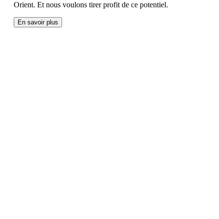
Orient. Et nous voulons tirer profit de ce potentiel.
En savoir plus