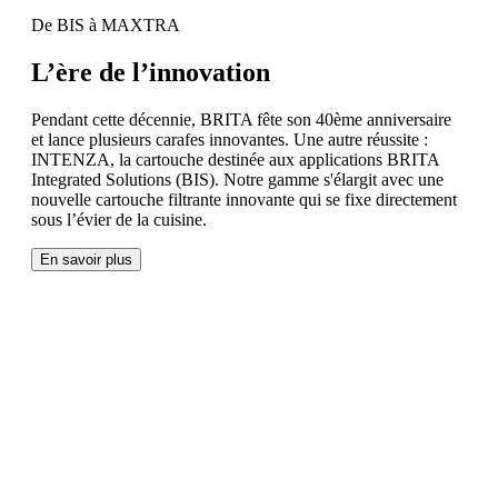
De BIS à MAXTRA
L’ère de l’innovation
Pendant cette décennie, BRITA fête son 40ème anniversaire
et lance plusieurs carafes innovantes. Une autre réussite :
INTENZA, la cartouche destinée aux applications BRITA
Integrated Solutions (BIS). Notre gamme s'élargit avec une
nouvelle cartouche filtrante innovante qui se fixe directement
sous l’évier de la cuisine.
En savoir plus