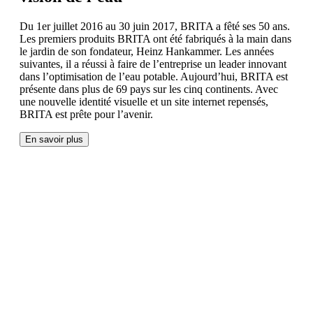
Du 1er juillet 2016 au 30 juin 2017, BRITA a fêté ses 50 ans.
Les premiers produits BRITA ont été fabriqués à la main dans
le jardin de son fondateur, Heinz Hankammer. Les années
suivantes, il a réussi à faire de l’entreprise un leader innovant
dans l’optimisation de l’eau potable. Aujourd’hui, BRITA est
présente dans plus de 69 pays sur les cinq continents. Avec
une nouvelle identité visuelle et un site internet repensés,
BRITA est prête pour l’avenir.
En savoir plus