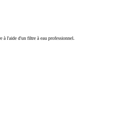
 à l'aide d'un filtre à eau professionnel.