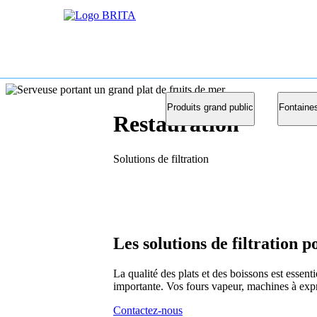
Produits grand public
Fontaine
Restauration
Solutions de filtration
Les solutions de filtration p
La qualité des plats et des boissons est essenti
importante. Vos fours vapeur, machines à exp
Contactez-nous