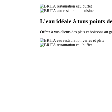
L'eau idéale à tous points d
Offrez à vos clients des plats et boissons au g