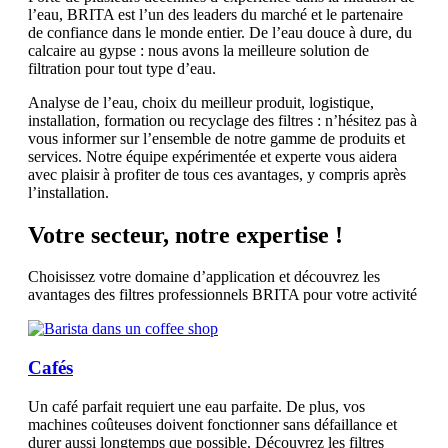
l’eau, BRITA est l’un des leaders du marché et le partenaire
de confiance dans le monde entier. De l’eau douce à dure, du
calcaire au gypse : nous avons la meilleure solution de
filtration pour tout type d’eau.
Analyse de l’eau, choix du meilleur produit, logistique,
installation, formation ou recyclage des filtres : n’hésitez pas à
vous informer sur l’ensemble de notre gamme de produits et
services. Notre équipe expérimentée et experte vous aidera
avec plaisir à profiter de tous ces avantages, y compris après
l’installation.
Votre secteur, notre expertise !
Choisissez votre domaine d’application et découvrez les
avantages des filtres professionnels BRITA pour votre activité
Cafés
Un café parfait requiert une eau parfaite. De plus, vos
machines coûteuses doivent fonctionner sans défaillance et
durer aussi longtemps que possible. Découvrez les filtres