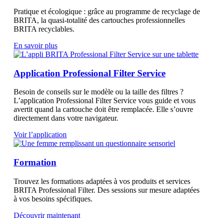
Pratique et écologique : grâce au programme de recyclage de
BRITA, la quasi-totalité des cartouches professionnelles
BRITA recyclables.
En savoir plus
Application Professional Filter Service
Besoin de conseils sur le modèle ou la taille des filtres ?
L’application Professional Filter Service vous guide et vous
avertit quand la cartouche doit être remplacée. Elle s’ouvre
directement dans votre navigateur.
Voir l’application
Formation
Trouvez les formations adaptées à vos produits et services
BRITA Professional Filter. Des sessions sur mesure adaptées
à vos besoins spécifiques.
Découvrir maintenant