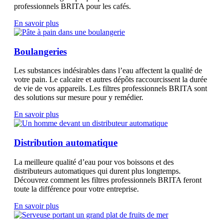
professionnels BRITA pour les cafés.
En savoir plus
Boulangeries
Les substances indésirables dans l’eau affectent la qualité de
votre pain. Le calcaire et autres dépôts raccourcissent la durée
de vie de vos appareils. Les filtres professionnels BRITA sont
des solutions sur mesure pour y remédier.
En savoir plus
Distribution automatique
La meilleure qualité d’eau pour vos boissons et des
distributeurs automatiques qui durent plus longtemps.
Découvrez comment les filtres professionnels BRITA feront
toute la différence pour votre entreprise.
En savoir plus