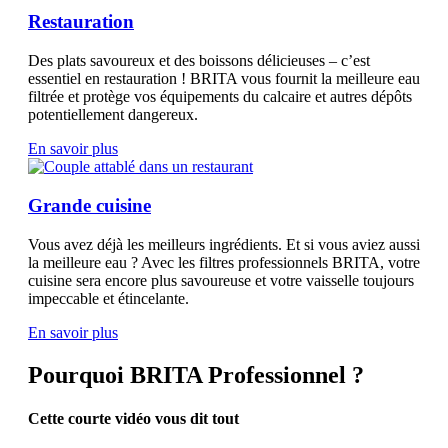
Restauration
Des plats savoureux et des boissons délicieuses – c’est
essentiel en restauration ! BRITA vous fournit la meilleure eau
filtrée et protège vos équipements du calcaire et autres dépôts
potentiellement dangereux.
En savoir plus
Grande cuisine
Vous avez déjà les meilleurs ingrédients. Et si vous aviez aussi
la meilleure eau ? Avec les filtres professionnels BRITA, votre
cuisine sera encore plus savoureuse et votre vaisselle toujours
impeccable et étincelante.
En savoir plus
Pourquoi BRITA Professionnel ?
Cette courte vidéo vous dit tout