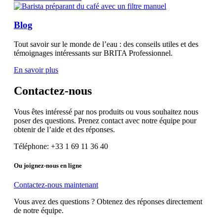
Blog
Tout savoir sur le monde de l’eau : des conseils utiles et des
témoignages intéressants sur BRITA Professionnel.
En savoir plus
Contactez-nous
Vous êtes intéressé par nos produits ou vous souhaitez nous
poser des questions. Prenez contact avec notre équipe pour
obtenir de l’aide et des réponses.
Téléphone: +33 1 69 11 36 40
Ou joignez-nous en ligne
Contactez-nous maintenant
Vous avez des questions ? Obtenez des réponses directement
de notre équipe.