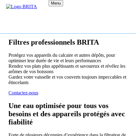
Menu
Filtres professionnels BRITA
Protégez vos appareils du calcaire et autres dépôts, pour
optimiser leur durée de vie et leurs performances
Rendez vos plats plus appétissants et savoureux et révélez les
arômes de vos boissons
Gardez votre vaisselle et vos couverts toujours impeccables et
étincelants
Contactez-nous
Une eau optimisée pour tous vos
besoins et des appareils protégés avec
fiabilité
Forte de plusieurs décennies d’expérience dans la filtration de