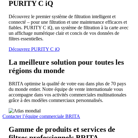
PURITY C iQ
Découvrez le premier système de filtration intelligent et
connecté – pour une filtration et une maintenance efficaces et
fiables. PURITY C iQ, un système de filtration à la carte avec
un affichage numérique clair et concis de vos données de
filtres essentielles.
Découvrez PURITY C iQ
La meilleure solution pour toutes les
régions du monde
BRITA optimise la qualité de votre eau dans plus de 70 pays
du monde entier. Notre équipe de vente internationale vous
accompagne dans vos activités commerciales multinationales
grâce à des modèles commerciaux personnalisés.
Contacter l’équipe commerciale BRITA
Gamme de produits et services de
filtres professionnels BRITA