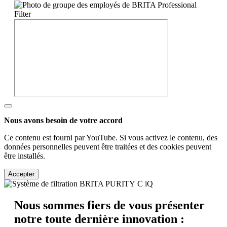
Nous avons besoin de votre accord
Ce contenu est fourni par YouTube. Si vous activez le contenu, des
données personnelles peuvent être traitées et des cookies peuvent
être installés.
Accepter
Nous sommes fiers de vous présenter
notre toute dernière innovation :