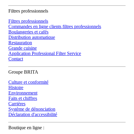
Filtres professionnels
Filtres professionnels
Commandes en ligne clients filtres professionnels
Boulangeries et cafés
Distribution automatique
Restauration
Grande cuisine
Application Professional Filter Service
Contact
Groupe BRITA
Culture et conformité
Histoire
Environnement
Faits et chiffres
Carrières
Système de dénonciation
Déclaration d'accessibilité
Boutique en ligne :