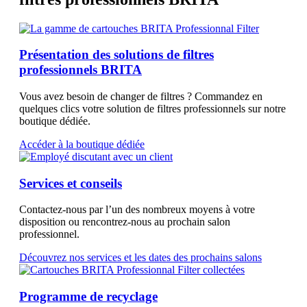
Présentation des solutions de filtres
professionnels BRITA
Vous avez besoin de changer de filtres ? Commandez en
quelques clics votre solution de filtres professionnels sur notre
boutique dédiée.
Accéder à la boutique dédiée
Services et conseils
Contactez-nous par l’un des nombreux moyens à votre
disposition ou rencontrez-nous au prochain salon
professionnel.
Découvrez nos services et les dates des prochains salons
Programme de recyclage