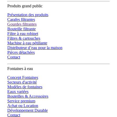
Produits grand public
Présentation des produits
Carafes filtrantes
Gourdes filtrantes
Bouteille filtrante
Filtre à eau robinet
Filtres & cartouches
Machine à eau pétillante
Distributeur d’eau pour la maison
Pièces détachées
Contact
Fontaines à eau
Concept Fontaines
Secteurs d'activité
Modèles de fontaines
Eaux variées
Bouteilles & Accessoires
Service premium
Achat ou Location
Développement Durable
Contact