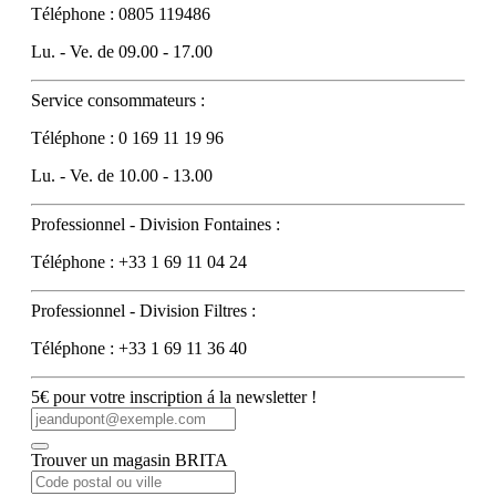
Téléphone : 0805 119486
Lu. - Ve. de 09.00 - 17.00
Service consommateurs :
Téléphone : 0 169 11 19 96
Lu. - Ve. de 10.00 - 13.00
Professionnel - Division Fontaines :
Téléphone : +33 1 69 11 04 24
Professionnel - Division Filtres :
Téléphone : +33 1 69 11 36 40
5€ pour votre inscription á la newsletter !
Trouver un magasin BRITA