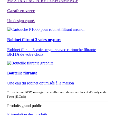
Carafe en verre
Un design épuré.
Robinet filtrant 3 voies mypure
Robinet filtrant 3 voies mypure avec cartouche filtrante
BRITA de votre choix
Bouteille filtrante
Une eau du robinet optimisée à la maison
*
Testée par IWW, un organisme allemand de recherches et d’analyse de
l’eau (E.Coli)
Produits grand public
Présentation des produits