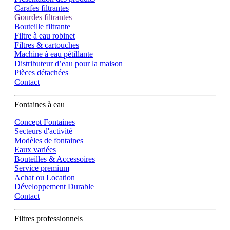
Carafes filtrantes
Gourdes filtrantes
Bouteille filtrante
Filtre à eau robinet
Filtres & cartouches
Machine à eau pétillante
Distributeur d’eau pour la maison
Pièces détachées
Contact
Fontaines à eau
Concept Fontaines
Secteurs d'activité
Modèles de fontaines
Eaux variées
Bouteilles & Accessoires
Service premium
Achat ou Location
Développement Durable
Contact
Filtres professionnels