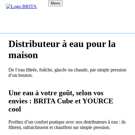
Menu
Distributeur à eau pour la
maison
De l’eau filtrée, fraîche, glacée ou chaude, par simple pression
d’un bouton.
Une eau à votre goût, selon vos
envies : BRITA Cube et YOURCE
cool
Profitez d’un confort pratique avec nos distributeurs à eau : ils
filtrent, rafraichissent et chauffent sur simple pression.