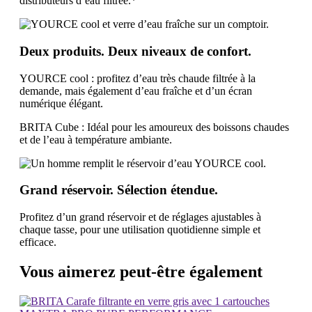
distributeurs d’eau filtrée.*
Deux produits. Deux niveaux de confort.
YOURCE cool : profitez d’eau très chaude filtrée à la
demande, mais également d’eau fraîche et d’un écran
numérique élégant.
BRITA Cube : Idéal pour les amoureux des boissons chaudes
et de l’eau à température ambiante.
Grand réservoir. Sélection étendue.
Profitez d’un grand réservoir et de réglages ajustables à
chaque tasse, pour une utilisation quotidienne simple et
efficace.
Vous aimerez peut-être également