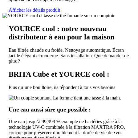
Afficher les détails produit
YOURCE cool : notre nouveau
distributeur à eau pour la maison
Eau filtrée chaude ou froide. Nettoyage automatique. Écran
tactile élégant et moderne. Sans installation. Que demander de
plus ?
BRITA Cube et YOURCE cool :
Plus qu’une bouilloire, ils répondent à tous vos besoins
Une eau aussi sûre que possible :
Une eau jusqu’à 99,999 % exempte de bactéries grâce à la
technologie UV-C combinée à la filtration MAXTRA PRO,
conçue pour préserver durablement la durée de vie de •vos