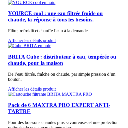
YOURCE cool : une eau filtrée froide ou
chaude, la réponse à tous les besoins.
Filtre, refroidit et chauffe l’eau à la demande.
Afficher les détails produit
BRITA Cube : distributeur à eau, tempérée ou
chaude, pour la maison
De l’eau filtrée, fraîche ou chaude, par simple pression d’un
bouton.
Afficher les détails produit
Pack de 6 MAXTRA PRO EXPERT ANTI-
TARTRE
Pour des boissons chaudes plus savoureuses et une protection
optimale de vos appareils ménagers.