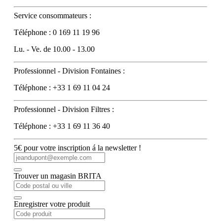
Service consommateurs :
Téléphone : 0 169 11 19 96
Lu. - Ve. de 10.00 - 13.00
Professionnel - Division Fontaines :
Téléphone : +33 1 69 11 04 24
Professionnel - Division Filtres :
Téléphone : +33 1 69 11 36 40
5€ pour votre inscription á la newsletter !
Trouver un magasin BRITA
Enregistrer votre produit