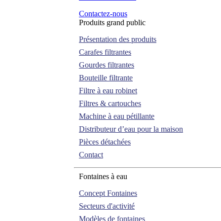
Contactez-nous
Produits grand public
Présentation des produits
Carafes filtrantes
Gourdes filtrantes
Bouteille filtrante
Filtre à eau robinet
Filtres & cartouches
Machine à eau pétillante
Distributeur d’eau pour la maison
Pièces détachées
Contact
Fontaines à eau
Concept Fontaines
Secteurs d'activité
Modèles de fontaines