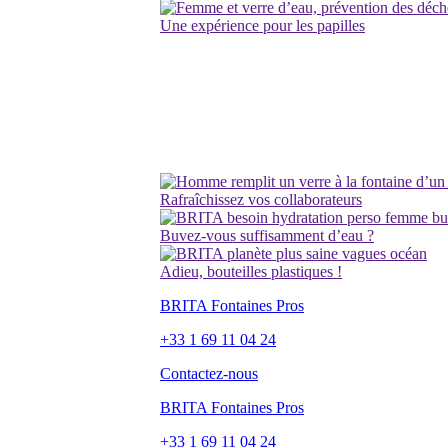
Une expérience pour les papilles
Rafraîchissez vos collaborateurs
Buvez-vous suffisamment d’eau ?
Adieu, bouteilles plastiques !
BRITA Fontaines Pros
+33 1 69 11 04 24
Contactez-nous
BRITA Fontaines Pros
+33 1 69 11 04 24