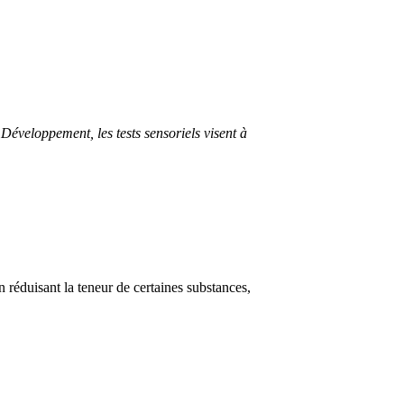
éveloppement, les tests sensoriels visent à
 réduisant la teneur de certaines substances,