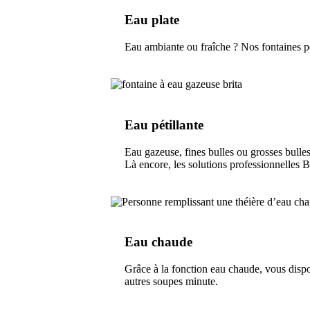
Eau plate
Eau ambiante ou fraîche ? Nos fontaines peu
Eau pétillante
Eau gazeuse, fines bulles ou grosses bulle
Là encore, les solutions professionnelles 
Eau chaude
Grâce à la fonction eau chaude, vous dispos
autres soupes minute.