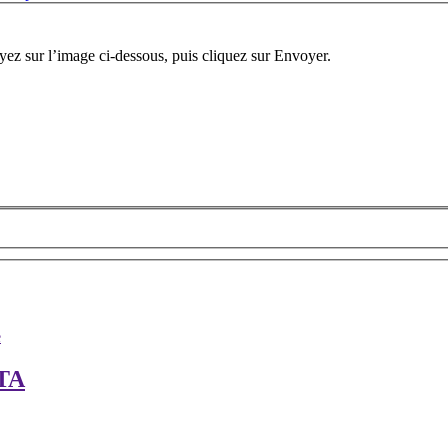
oyez sur l’image ci-dessous, puis cliquez sur Envoyer.
ITA