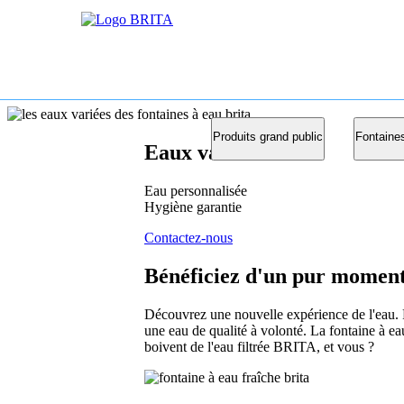
Produits grand public
Fontaine
Eaux variées
Eau personnalisée
Hygiène garantie
Contactez-nous
Bénéficiez d'un pur moment
Découvrez une nouvelle expérience de l'eau. P
une eau de qualité à volonté. La fontaine à 
boivent de l'eau filtrée BRITA, et vous ?