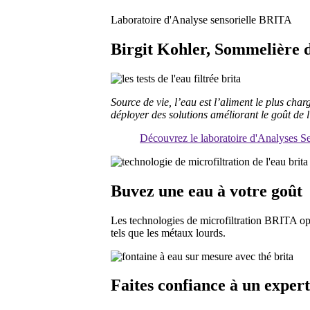
Laboratoire d'Analyse sensorielle BRITA
Birgit Kohler, Sommelière d
Source de vie, l’eau est l’aliment le plus c
déployer des solutions améliorant le goût de l
Découvrez le laboratoire d'Analyses 
Buvez une eau à votre goût
Les technologies de microfiltration BRITA opti
tels que les métaux lourds.
Faites confiance à un expert