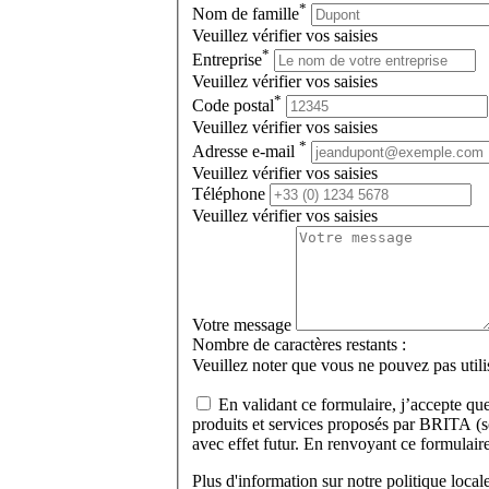
*
Nom de famille
Veuillez vérifier vos saisies
*
Entreprise
Veuillez vérifier vos saisies
*
Code postal
Veuillez vérifier vos saisies
*
Adresse e-mail
Veuillez vérifier vos saisies
Téléphone
Veuillez vérifier vos saisies
Votre message
Nombre de caractères restants :
Veuillez noter que vous ne pouvez pas util
En validant ce formulaire, j’accepte qu
produits et services proposés par BRITA (so
avec effet futur. En renvoyant ce formulair
Plus d'information sur notre politique loca