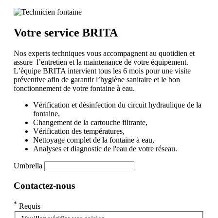
Votre service BRITA
Nos experts techniques vous accompagnent au quotidien et
assure l’entretien et la maintenance de votre équipement.
L’équipe BRITA intervient tous les 6 mois pour une visite
préventive afin de garantir l’hygiène sanitaire et le bon
fonctionnement de votre fontaine à eau.
Vérification et désinfection du circuit hydraulique de la
fontaine,
Changement de la cartouche filtrante,
Vérification des températures,
Nettoyage complet de la fontaine à eau,
Analyses et diagnostic de l'eau de votre réseau.
Umbrella
Contactez-nous
*
Requis