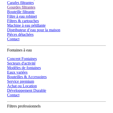
Carafes filtrantes
Gourdes filtrantes
Bouteille filtrante
Filtre à eau robinet
Filtres & cartouches
Machine à eau pétillante
Distributeur d’eau pour la maison
Pièces détachées
Contact
Fontaines à eau
Concept Fontaines
Secteurs d'activité
Modèles de fontaines
Eaux variées
Bouteilles & Accessoires
Service premium
Achat ou Location
Développement Durable
Contact
Filtres professionnels