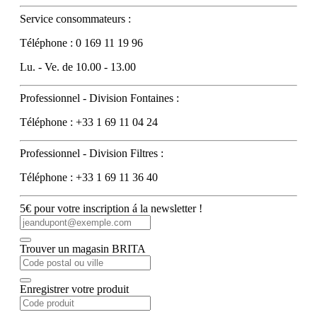
Service consommateurs :
Téléphone : 0 169 11 19 96
Lu. - Ve. de 10.00 - 13.00
Professionnel - Division Fontaines :
Téléphone : +33 1 69 11 04 24
Professionnel - Division Filtres :
Téléphone : +33 1 69 11 36 40
5€ pour votre inscription á la newsletter !
Trouver un magasin BRITA
Enregistrer votre produit