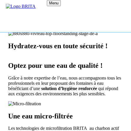
Menu
Hydratez-vous en toute sécurité !
Optez pour une eau de qualité !
Grâce à notre expertise de l’eau, nous accompagnons tous les
professionnels en leur proposant des fontaines à eau
bénéficiant d’une
solution d’hygiène renforcée
qui répond
aux exigences des environnements les plus sensibles.
Une eau micro-filtrée
Les technologies de microfiltration BRITA au charbon actif