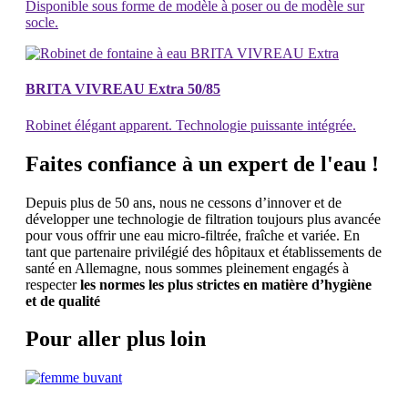
Disponible sous forme de modèle à poser ou de modèle sur
socle.
BRITA VIVREAU Extra 50/85
Robinet élégant apparent. Technologie puissante intégrée.
Faites confiance à un expert de l'eau !
Depuis plus de 50 ans, nous ne cessons d’innover et de
développer une technologie de filtration toujours plus avancée
pour vous offrir une eau micro-filtrée, fraîche et variée. En
tant que partenaire privilégié des hôpitaux et établissements de
santé en Allemagne, nous sommes pleinement engagés à
respecter
les normes les plus strictes en matière d’hygiène
et de qualité
Pour aller plus loin