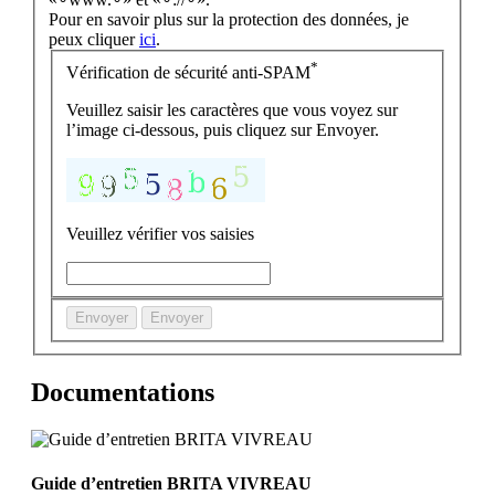
Pour en savoir plus sur la protection des données, je
peux cliquer
ici
.
*
Vérification de sécurité anti-SPAM
Veuillez saisir les caractères que vous voyez sur
l’image ci-dessous, puis cliquez sur Envoyer.
Veuillez vérifier vos saisies
Envoyer
Envoyer
Documentations
Guide d’entretien BRITA VIVREAU