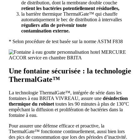
de distribution, dont la membrane double couche
retient les bactéries potentiellement résiduelles,
la barrière thermique ThermalGate™ qui chauffe
automatiquement le bec de distribution à intervalles
réguliers afin de prévenir toute
contamination externe.
* Selon procédure de test basée sur la norme ASTM F838
Une fontaine sécurisée : la technologie
ThermalGate™
La technologie ThermalGate™, intégrée de série dans les
fontaines à eau BRITA VIVREAU, assure une
désinfection
thermique du
robinet
toutes les 90 minutes à plus de 130°C
empêchant la diffusion et prolifération de bactéries dans la
fontaine à eau.
Pour assurer une défense efficace et proactive, la
ThermalGate™ fonctionne continuellement, aussi bien lors
des pics de consommation que lors des périodes d’inactivité.