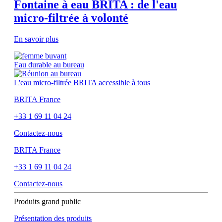
Fontaine à eau BRITA : de l'eau
micro-filtrée à volonté
En savoir plus
Eau durable au bureau
L'eau micro-filtrée BRITA accessible à tous
BRITA France
+33 1 69 11 04 24
Contactez-nous
BRITA France
+33 1 69 11 04 24
Contactez-nous
Produits grand public
Présentation des produits