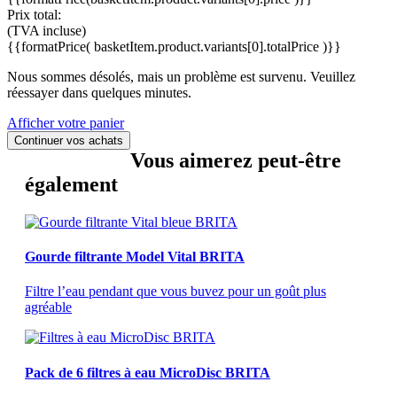
Prix total:
(TVA incluse)
{{formatPrice( basketItem.product.variants[0].totalPrice )}}
Nous sommes désolés, mais un problème est survenu. Veuillez
réessayer dans quelques minutes.
Afficher votre panier
Continuer vos achats
Vous aimerez peut-être
également
Gourde filtrante Model Vital BRITA
Filtre l’eau pendant que vous buvez pour un goût plus
agréable
Pack de 6 filtres à eau MicroDisc BRITA