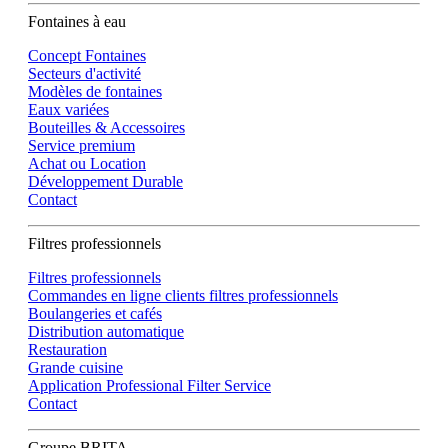
Fontaines à eau
Concept Fontaines
Secteurs d'activité
Modèles de fontaines
Eaux variées
Bouteilles & Accessoires
Service premium
Achat ou Location
Développement Durable
Contact
Filtres professionnels
Filtres professionnels
Commandes en ligne clients filtres professionnels
Boulangeries et cafés
Distribution automatique
Restauration
Grande cuisine
Application Professional Filter Service
Contact
Groupe BRITA