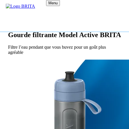
Menu
Gourde filtrante Model Active BRITA
Filtre l’eau pendant que vous buvez pour un goût plus
agréable