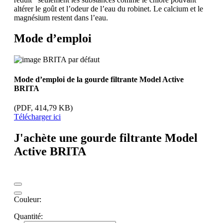
altérer le goût et l’odeur de l’eau du robinet. Le calcium et le
magnésium restent dans l’eau.
Mode d’emploi
Mode d’emploi de la gourde filtrante Model Active
BRITA
(PDF, 414,79 KB)
Télécharger ici
J'achète une gourde filtrante Model
Active BRITA
Couleur:
Quantité: