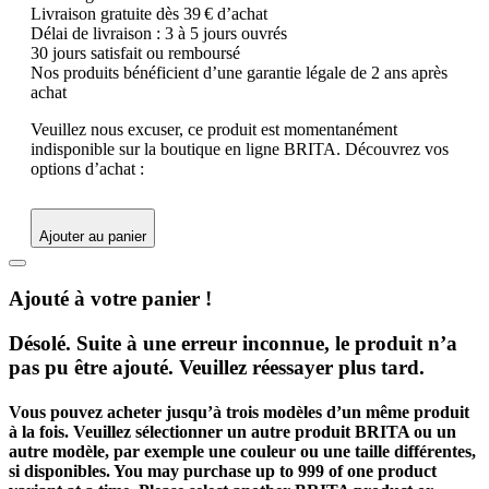
Livraison gratuite dès 39 € d’achat
Délai de livraison : 3 à 5 jours ouvrés
30 jours satisfait ou remboursé
Nos produits bénéficient d’une garantie légale de 2 ans après
achat
Veuillez nous excuser, ce produit est momentanément
indisponible sur la boutique en ligne BRITA. Découvrez vos
options d’achat :
Ajouter au panier
Ajouté à votre panier !
Désolé. Suite à une erreur inconnue, le produit n’a
pas pu être ajouté. Veuillez réessayer plus tard.
Vous pouvez acheter jusqu’à trois modèles d’un même produit
à la fois. Veuillez sélectionner un autre produit BRITA ou un
autre modèle, par exemple une couleur ou une taille différentes,
si disponibles.
You may purchase up to 999 of one product