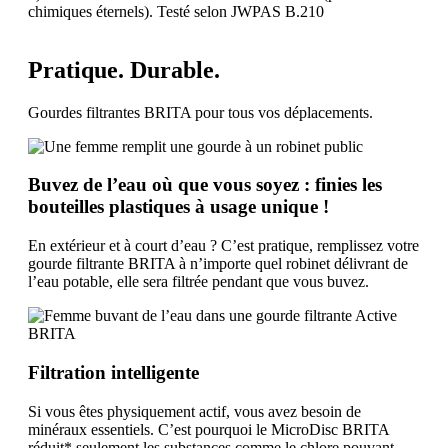
chimiques éternels). Testé selon JWPAS B.210
Pratique. Durable.
Gourdes filtrantes BRITA pour tous vos déplacements.
Buvez de l’eau où que vous soyez : finies les
bouteilles plastiques à usage unique !
En extérieur et à court d’eau ? C’est pratique, remplissez votre
gourde filtrante BRITA à n’importe quel robinet délivrant de
l’eau potable, elle sera filtrée pendant que vous buvez.
Filtration intelligente
Si vous êtes physiquement actif, vous avez besoin de
minéraux essentiels. C’est pourquoi le MicroDisc BRITA
réduit* seulement les substances comme le chlore pouvant