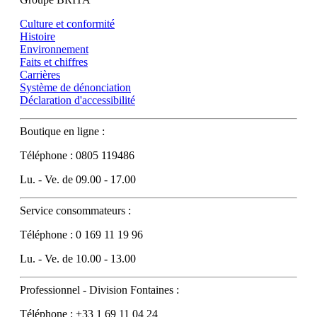
Culture et conformité
Histoire
Environnement
Faits et chiffres
Carrières
Système de dénonciation
Déclaration d'accessibilité
Boutique en ligne :
Téléphone : 0805 119486
Lu. - Ve. de 09.00 - 17.00
Service consommateurs :
Téléphone : 0 169 11 19 96
Lu. - Ve. de 10.00 - 13.00
Professionnel - Division Fontaines :
Téléphone : +33 1 69 11 04 24