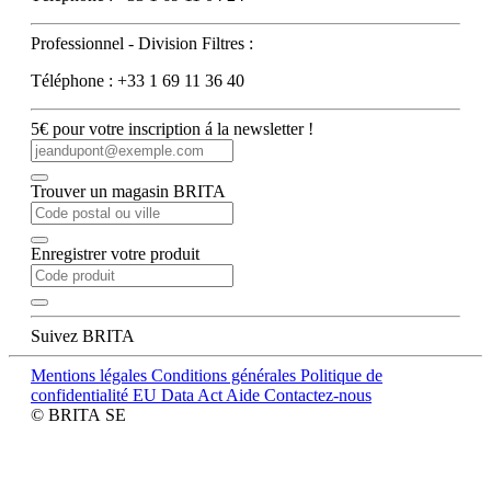
Professionnel - Division Filtres :
Téléphone : +33 1 69 11 36 40
5€ pour votre inscription á la newsletter !
Trouver un magasin BRITA
Enregistrer votre produit
Suivez BRITA
Mentions légales
Conditions générales
Politique de
confidentialité
EU Data Act
Aide
Contactez-nous
© BRITA SE