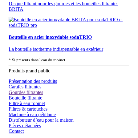
Disque filtrant pour les gourdes et les bouteilles filtrantes
BRITA
Bouteille en acier inoxydable sodaTRIO
La bouteille isotherme indispensable en extérieur
*
Si présents dans l'eau du robinet
Produits grand public
Présentation des produits
Carafes filtrantes
Gourdes filtrantes
Bouteille filtrante
Filtre à eau robinet
Filtres & cartouches
Machine à eau pétillante
Distributeur d’eau pour la maison
Pièces détachées
Contact