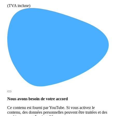
(TVA incluse)
Nous avons besoin de votre accord
Ce contenu est fourni par YouTube. Si vous activez le
contenu, des données personnelles peuvent être traitées et des