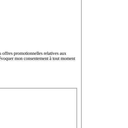
 offres promotionnelles relatives aux
ux révoquer mon consentement à tout moment