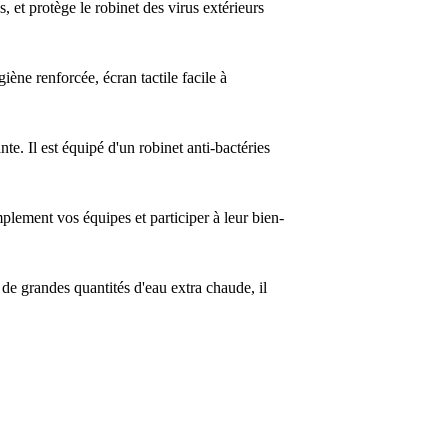
 et protège le robinet des virus extérieurs
ène renforcée, écran tactile facile à
te. Il est équipé d'un robinet anti-bactéries
plement vos équipes et participer à leur bien-
 de grandes quantités d'eau extra chaude, il