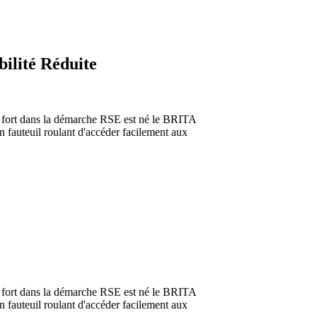
lité Réduite
t fort dans la démarche RSE est né le BRITA
fauteuil roulant d'accéder facilement aux
t fort dans la démarche RSE est né le BRITA
fauteuil roulant d'accéder facilement aux