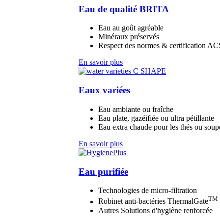
Eau de qualité BRITA
Eau au goût agréable
Minéraux préservés
Respect des normes & certification A
En savoir plus
Eaux variées
Eau ambiante ou fraîche
Eau plate, gazéifiée ou ultra pétillante
Eau extra chaude pour les thés ou soup
En savoir plus
Eau purifiée
Technologies de micro-filtration
TM
Robinet anti-bactéries ThermalGate
Autres Solutions d'hygiène renforcée