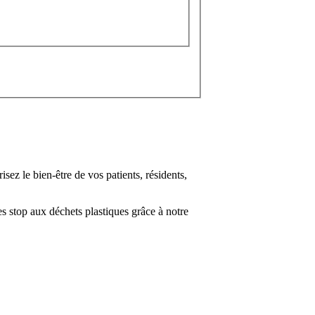
sez le bien-être de vos patients, résidents,
s stop aux déchets plastiques grâce à notre