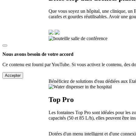
Que vous soyez un hôpital, une clinique, un 
carafes et gourdes réutilisables. Avoir une gou
Nous avons besoin de votre accord
Ce contenu est fourni par YouTube. Si vous activez le contenu, des don
Accepter
Bénéficiez de solutions d'eau dédiées aux Eta
Top Pro
Les fontaines Top Pro sont idéales pour les zon
capacités (50 et 85 L/h), elles peuvent être in
Dotées d'un menu intelligent et d'une connexi