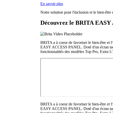
En savoir plus
Notre solution pour l'inclusion et le bien-être 
Découvrez le BRITA EASY 
BRITA a à coeur de favoriser le bien-être et
EASY ACCESS PANEL. Doté d'un écran tactile 
fonctionnalités des modèles Top Pro, Extra I-
BRITA a à coeur de favoriser le bien-être et
EASY ACCESS PANEL. Doté d'un écran tactile 