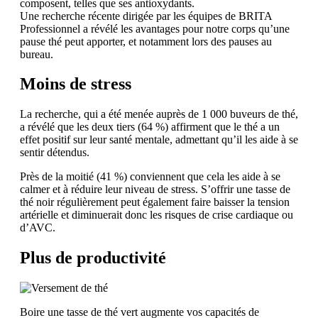
composent, telles que ses antioxydants.
Une recherche récente dirigée par les équipes de BRITA
Professionnel a révélé les avantages pour notre corps qu’une
pause thé peut apporter, et notamment lors des pauses au
bureau.
Moins de stress
La recherche, qui a été menée auprès de 1 000 buveurs de thé,
a révélé que les deux tiers (64 %) affirment que le thé a un
effet positif sur leur santé mentale, admettant qu’il les aide à se
sentir détendus.
Près de la moitié (41 %) conviennent que cela les aide à se
calmer et à réduire leur niveau de stress. S’offrir une tasse de
thé noir régulièrement peut également faire baisser la tension
artérielle et diminuerait donc les risques de crise cardiaque ou
d’AVC.
Plus de productivité
Boire une tasse de thé vert augmente vos capacités de