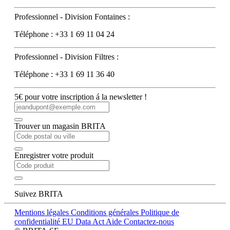
Professionnel - Division Fontaines :
Téléphone : +33 1 69 11 04 24
Professionnel - Division Filtres :
Téléphone : +33 1 69 11 36 40
5€ pour votre inscription á la newsletter !
Trouver un magasin BRITA
Enregistrer votre produit
Suivez BRITA
Mentions légales
Conditions générales
Politique de
confidentialité
EU Data Act
Aide
Contactez-nous