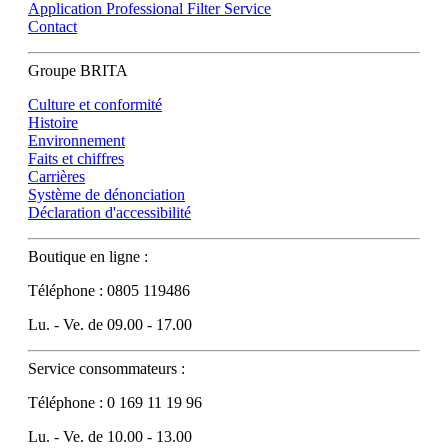
Application Professional Filter Service
Contact
Groupe BRITA
Culture et conformité
Histoire
Environnement
Faits et chiffres
Carrières
Système de dénonciation
Déclaration d'accessibilité
Boutique en ligne :
Téléphone : 0805 119486
Lu. - Ve. de 09.00 - 17.00
Service consommateurs :
Téléphone : 0 169 11 19 96
Lu. - Ve. de 10.00 - 13.00