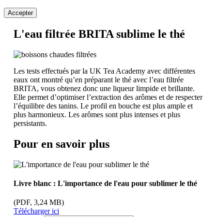
Accepter
L'eau filtrée BRITA sublime le thé
Les tests effectués par la UK Tea Academy avec différentes
eaux ont montré qu’en préparant le thé avec l’eau filtrée
BRITA, vous obtenez donc une liqueur limpide et brillante.
Elle permet d’optimiser l’extraction des arômes et de respecter
l’équilibre des tanins. Le profil en bouche est plus ample et
plus harmonieux. Les arômes sont plus intenses et plus
persistants.
Pour en savoir plus
Livre blanc : L'importance de l'eau pour sublimer le thé
(PDF, 3,24 MB)
Télécharger ici