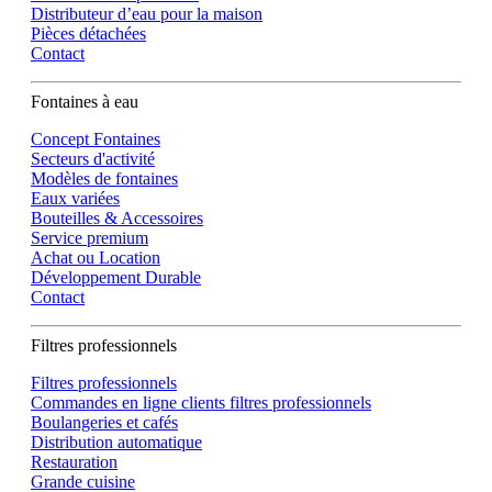
Distributeur d’eau pour la maison
Pièces détachées
Contact
Fontaines à eau
Concept Fontaines
Secteurs d'activité
Modèles de fontaines
Eaux variées
Bouteilles & Accessoires
Service premium
Achat ou Location
Développement Durable
Contact
Filtres professionnels
Filtres professionnels
Commandes en ligne clients filtres professionnels
Boulangeries et cafés
Distribution automatique
Restauration
Grande cuisine