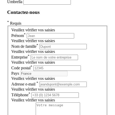
Umbrella
Contactez-nous
*
Requis
Veuillez vérifier vos saisies
*
Prénom
Veuillez vérifier vos saisies
*
Nom de famille
Veuillez vérifier vos saisies
*
Entreprise
Veuillez vérifier vos saisies
*
Code postal
Pays
Veuillez vérifier vos saisies
*
Adresse e-mail
Veuillez vérifier vos saisies
*
Téléphone
Veuillez vérifier vos saisies