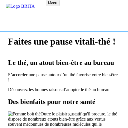
Menu
Faites une pause vitali-thé !
Le thé, un atout bien-être au bureau
S’accorder une pause autour d’un thé favorise votre bien-être
!
Découvrez les bonnes raisons d’adopter le thé au bureau.
Des bienfaits pour notre santé
Outre le plaisir gustatif qu'il procure, le thé
dispose de nombreux atouts bien-être grâce aux vertus
souvent méconnues de nombreuses molécules qui le