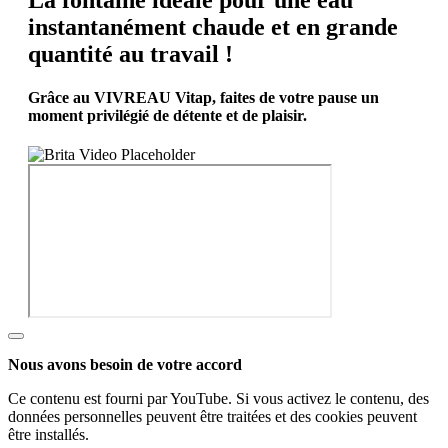
instantanément chaude et en grande
quantité au travail !
Grâce au VIVREAU Vitap, faites de votre pause un
moment privilégié de détente et de plaisir.
Nous avons besoin de votre accord
Ce contenu est fourni par YouTube. Si vous activez le contenu, des
données personnelles peuvent être traitées et des cookies peuvent
être installés.