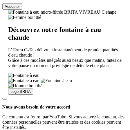
Accepter
Découvrez notre fontaine à eau
chaude
L' Extra C-Tap délivrent instantanément de grande quantités
d'eau chaude !
Grâce à ces modèles intégrés aussi beaux que malins, faites de
votre pause un moment privilégié de détente et de plaisir.
Logo BRITA
Nous avons besoin de votre accord
Ce contenu est fourni par YouTube. Si vous activez le contenu, des
données personnelles peuvent être traitées et des cookies peuvent
être installés.